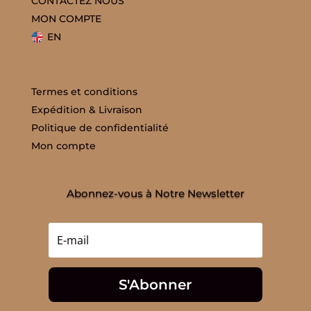
CONTACTEZ NOUS
MON COMPTE
EN
Termes et conditions
Expédition & Livraison
Politique de confidentialité
Mon compte
Abonnez-vous à Notre Newsletter
S'Abonner