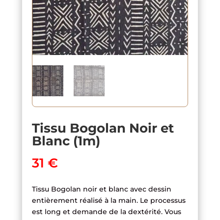
Tissu Bogolan Noir et
Blanc (1m)
31
€
Tissu Bogolan noir et blanc avec dessin
entièrement réalisé à la main. Le processus
est long et demande de la dextérité. Vous