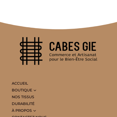
ACCUEIL
3
BOUTIQUE
NOS TISSUS
DURABILITÉ
3
À PROPOS