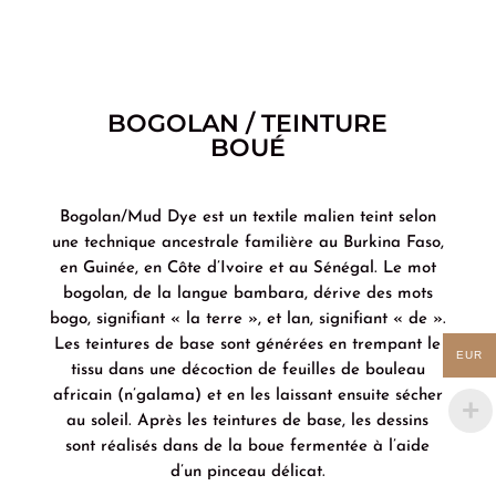
BOGOLAN / TEINTURE
BOUÉ
Bogolan/Mud Dye est un textile malien teint selon
une technique ancestrale familière au Burkina Faso,
en Guinée, en Côte d’Ivoire et au Sénégal. Le mot
bogolan, de la langue bambara, dérive des mots
bogo, signifiant « la terre », et lan, signifiant « de ».
Les teintures de base sont générées en trempant le
EUR
tissu dans une décoction de feuilles de bouleau
africain (n’galama) et en les laissant ensuite sécher
au soleil. Après les teintures de base, les dessins
sont réalisés dans de la boue fermentée à l’aide
d’un pinceau délicat.