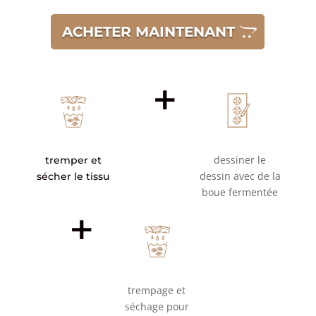
ACHETER MAINTENANT
+
dessiner le
tremper et
dessin avec de la
sécher le tissu
boue fermentée
+
trempage et
séchage pour