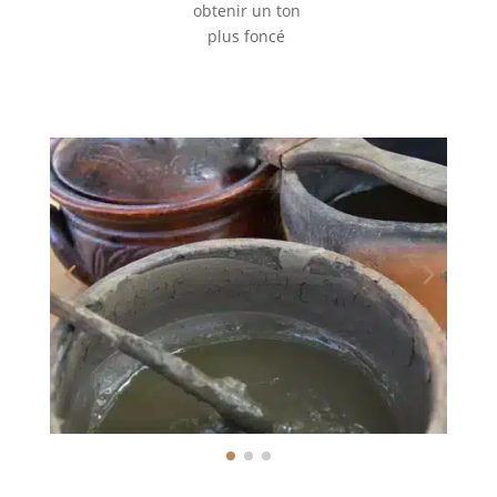
obtenir un ton
plus foncé