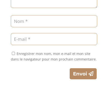
Enregistrer mon nom, mon e-mail et mon site
dans le navigateur pour mon prochain commentaire.
Envoi