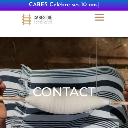
CABES Célèbre ses 10 ans
|
CONTACT