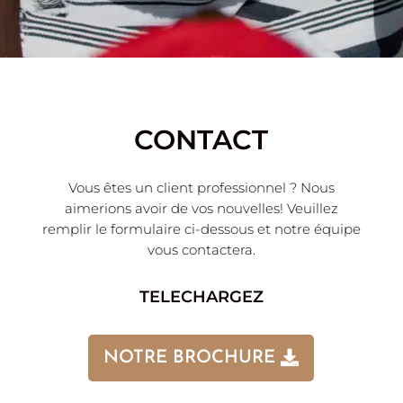
CONTACT
Vous êtes un client professionnel ? Nous
aimerions avoir de vos nouvelles! Veuillez
remplir le formulaire ci-dessous et notre équipe
vous contactera.
TELECHARGEZ
NOTRE BROCHURE