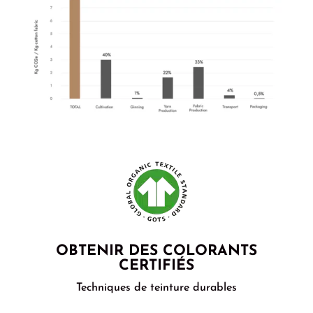
OBTENIR DES COLORANTS
CERTIFIÉS
Techniques de teinture durables