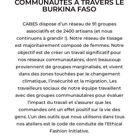
COMMUNAUTÉS À TRAVERS LE
BURKINA FASO
CABES dispose d’un réseau de 91 groupes
associatifs et de 2400 artisans (et nous
continuons à grandir !). Notre réseau de tissage
est majoritairement composé de femmes. Notre
objectif est de créer un travail significatif pour
nos réseaux communautaires, dont beaucoup
proviennent de groupes marginalisés, et vivent
dans des zones touchées par le changement
climatique, l’insécurité et la migration. Les
travailleurs sociaux de notre équipe travaillent
avec des groupes communautaires pour évaluer
l’impact du travail et s’assurer que les
commandes ont un effet positif sur la vie des
gens. L’un des outils que nous utilisons dans tous
nos ateliers est le code de conduite de l’Ethical
Fashion Initiative.