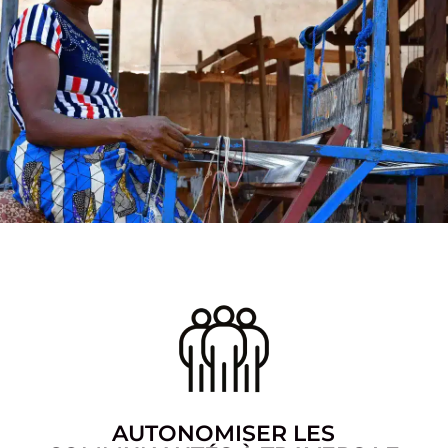
AUTONOMISER LES