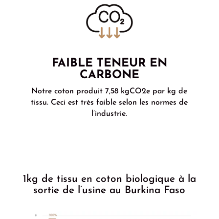
FAIBLE TENEUR EN
CARBONE
Notre coton produit 7,58 kgCO2e par kg de
tissu. Ceci est très faible selon les normes de
l’industrie.
1kg de tissu en coton biologique à la
sortie de l’usine au Burkina Faso