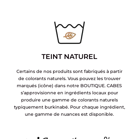
TEINT NATUREL
Certains de nos produits sont fabriqués à partir
de colorants naturels. Vous pouvez les trouver
marqués (icône) dans notre BOUTIQUE. CABES
s’approvisionne en ingrédients locaux pour
produire une gamme de colorants naturels
typiquement burkinabé. Pour chaque ingrédient,
une gamme de nuances est disponible.