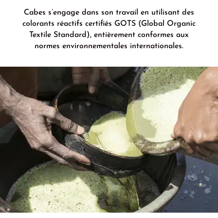
Cabes s’engage dans son travail en utilisant des
colorants réactifs certifiés GOTS (Global Organic
Textile Standard), entièrement conformes aux
normes environnementales internationales.