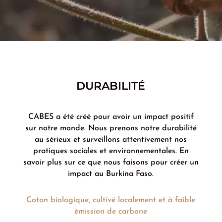
DURABILITÉ
CABES a été créé pour avoir un impact positif
sur notre monde. Nous prenons notre durabilité
au sérieux et surveillons attentivement nos
pratiques sociales et environnementales. En
savoir plus sur ce que nous faisons pour créer un
impact au Burkina Faso.
Coton biologique, cultivé localement et à faible
émission de carbone