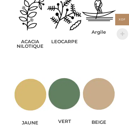
XOF
Argile
ACACIA
LEOCARPE
NILOTIQUE
VERT
BEIGE
JAUNE