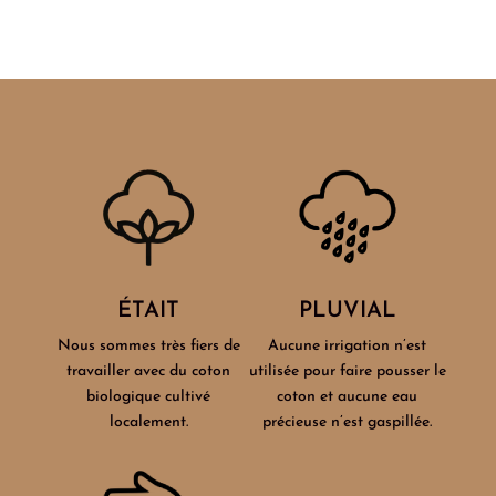
ÉTAIT
PLUVIAL
Nous sommes très fiers de
Aucune irrigation n’est
travailler avec du coton
utilisée pour faire pousser le
biologique cultivé
coton et aucune eau
localement.
précieuse n’est gaspillée.