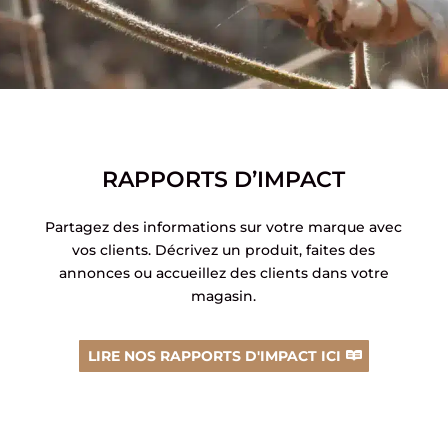
RAPPORTS D’IMPACT
Partagez des informations sur votre marque avec
vos clients. Décrivez un produit, faites des
annonces ou accueillez des clients dans votre
magasin.
LIRE NOS RAPPORTS D'IMPACT ICI