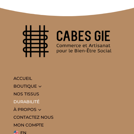
ACCUEIL
3
BOUTIQUE
NOS TISSUS
DURABILITÉ
3
À PROPOS
CONTACTEZ NOUS
MON COMPTE
EN