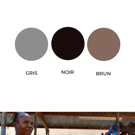
NOIR
GRIS
BRUN