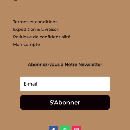
Termes et conditions
Expédition & Livraison
Politique de confidentialité
Mon compte
Abonnez-vous à Notre Newsletter
S'Abonner