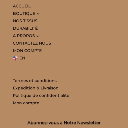
ACCUEIL
3
BOUTIQUE
NOS TISSUS
DURABILITÉ
3
À PROPOS
CONTACTEZ NOUS
MON COMPTE
EN
Termes et conditions
Expédition & Livraison
Politique de confidentialité
Mon compte
Abonnez-vous à Notre Newsletter