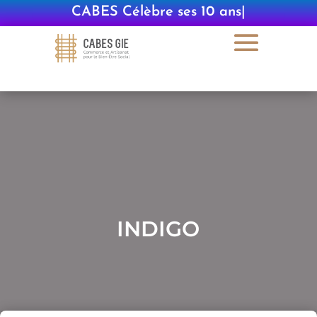
CABES Célèbre ses 10 ans
|
INDIGO