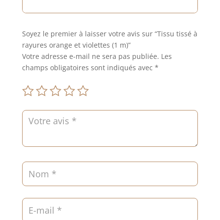
Soyez le premier à laisser votre avis sur “Tissu tissé à
rayures orange et violettes (1 m)”
Votre adresse e-mail ne sera pas publiée.
Les
champs obligatoires sont indiqués avec
*