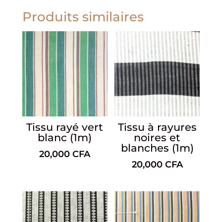
Produits similaires
Tissu rayé vert
Tissu à rayures
blanc (1m)
noires et
blanches (1m)
20,000
CFA
20,000
CFA