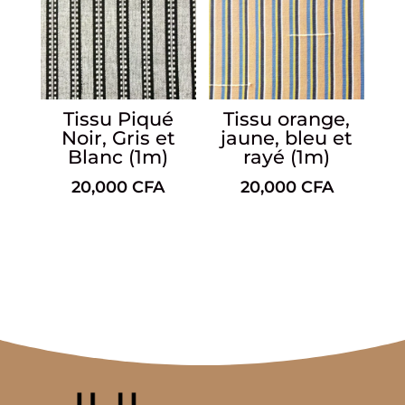
Tissu Piqué
Tissu orange,
Noir, Gris et
jaune, bleu et
Blanc (1m)
rayé (1m)
20,000
CFA
20,000
CFA