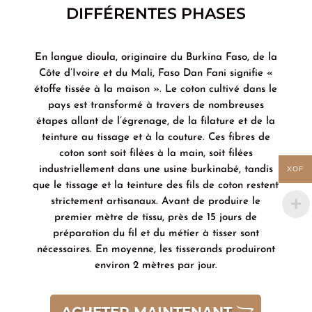
DIFFÉRENTES PHASES
En langue dioula, originaire du Burkina Faso, de la
Côte d’Ivoire et du Mali, Faso Dan Fani signifie «
étoffe tissée à la maison ». Le coton cultivé dans le
pays est transformé à travers de nombreuses
étapes allant de l’égrenage, de la filature et de la
teinture au tissage et à la couture. Ces fibres de
coton sont soit filées à la main, soit filées
industriellement dans une usine burkinabé, tandis
XOF
que le tissage et la teinture des fils de coton restent
strictement artisanaux. Avant de produire le
premier mètre de tissu, près de 15 jours de
préparation du fil et du métier à tisser sont
nécessaires. En moyenne, les tisserands produiront
environ 2 mètres par jour.