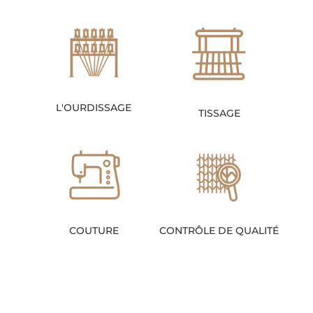
L'OURDISSAGE
TISSAGE
COUTURE
CONTRÔLE DE QUALITÉ