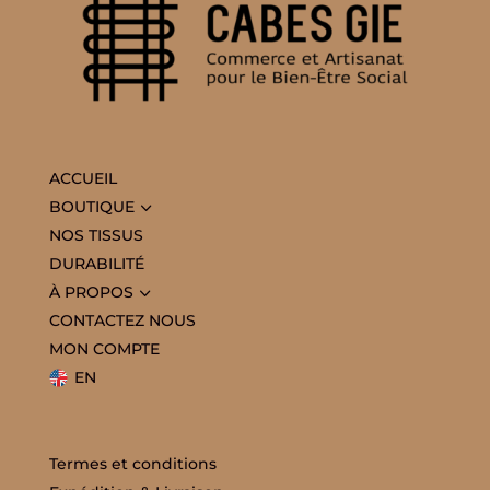
ACCUEIL
3
BOUTIQUE
NOS TISSUS
DURABILITÉ
3
À PROPOS
CONTACTEZ NOUS
MON COMPTE
EN
Termes et conditions