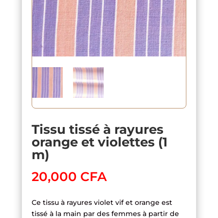
Tissu tissé à rayures
orange et violettes (1
m)
20,000
CFA
Ce tissu à rayures violet vif et orange est
tissé à la main par des femmes à partir de