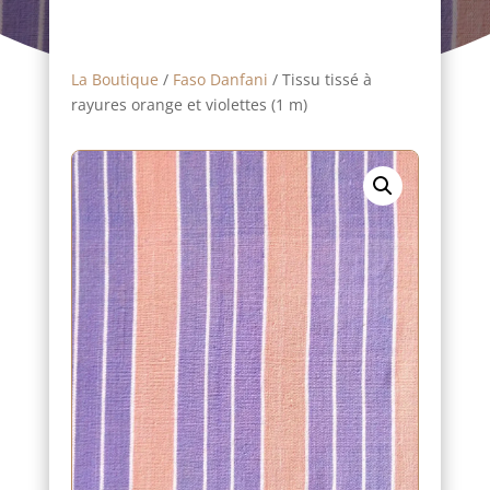
La Boutique
/
Faso Danfani
/ Tissu tissé à
rayures orange et violettes (1 m)