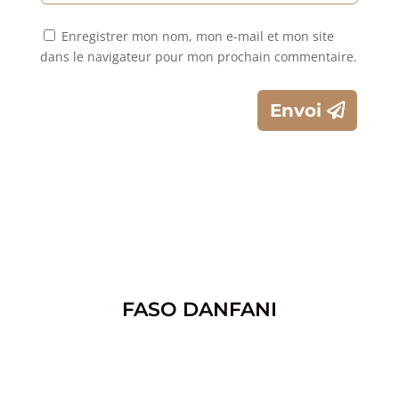
Enregistrer mon nom, mon e-mail et mon site
dans le navigateur pour mon prochain commentaire.
Envoi
FASO DANFANI