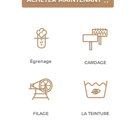
ACHETER MAINTENANT
Égrenage
CARDAGE
FILAGE
LA TEINTURE