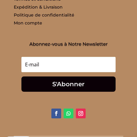
Expédition & Livraison
Politique de confidentialité
Mon compte
Abonnez-vous à Notre Newsletter
S'Abonner