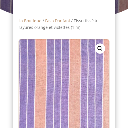
La Boutique
/
Faso Danfani
/ Tissu tissé à
rayures orange et violettes (1 m)