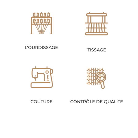
L'OURDISSAGE
TISSAGE
COUTURE
CONTRÔLE DE QUALITÉ