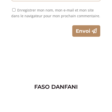
Enregistrer mon nom, mon e-mail et mon site
dans le navigateur pour mon prochain commentaire.
Envoi
FASO DANFANI