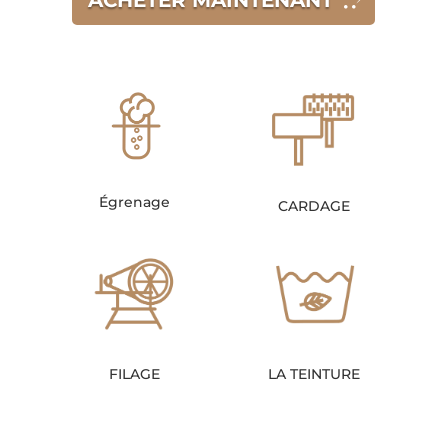
ACHETER MAINTENANT
Égrenage
CARDAGE
FILAGE
LA TEINTURE