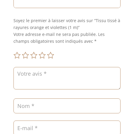
Soyez le premier à laisser votre avis sur “Tissu tissé à
rayures orange et violettes (1 m)”
Votre adresse e-mail ne sera pas publiée.
Les
champs obligatoires sont indiqués avec
*