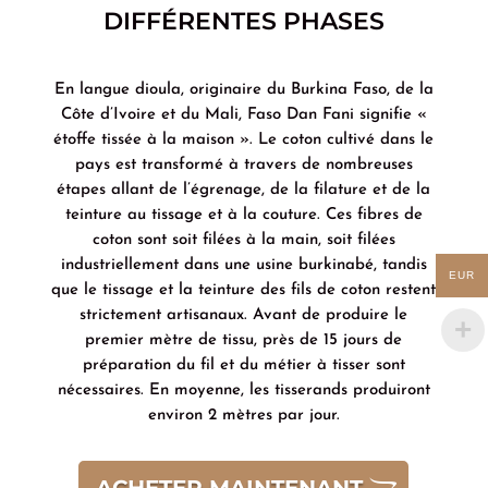
DIFFÉRENTES PHASES
En langue dioula, originaire du Burkina Faso, de la
Côte d’Ivoire et du Mali, Faso Dan Fani signifie «
étoffe tissée à la maison ». Le coton cultivé dans le
pays est transformé à travers de nombreuses
étapes allant de l’égrenage, de la filature et de la
teinture au tissage et à la couture. Ces fibres de
coton sont soit filées à la main, soit filées
industriellement dans une usine burkinabé, tandis
EUR
que le tissage et la teinture des fils de coton restent
strictement artisanaux. Avant de produire le
premier mètre de tissu, près de 15 jours de
préparation du fil et du métier à tisser sont
nécessaires. En moyenne, les tisserands produiront
environ 2 mètres par jour.