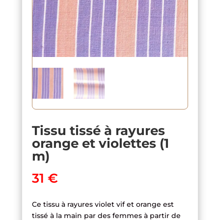
Tissu tissé à rayures
orange et violettes (1
m)
31
€
Ce tissu à rayures violet vif et orange est
tissé à la main par des femmes à partir de