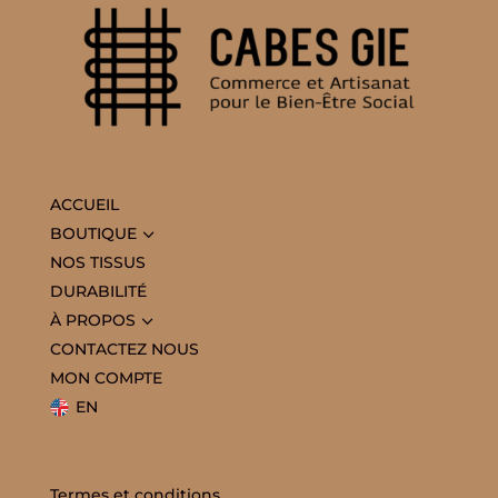
ACCUEIL
3
BOUTIQUE
NOS TISSUS
DURABILITÉ
3
À PROPOS
CONTACTEZ NOUS
MON COMPTE
EN
Termes et conditions