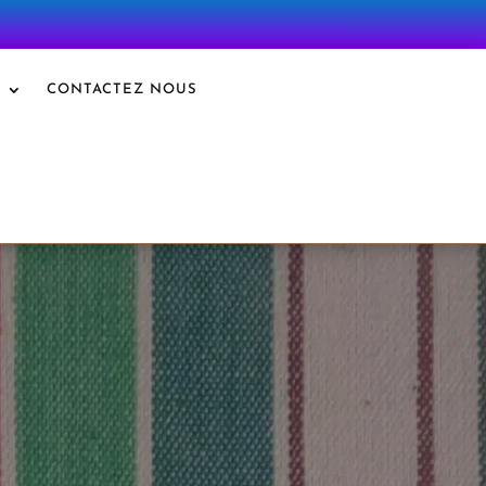
S
CONTACTEZ NOUS