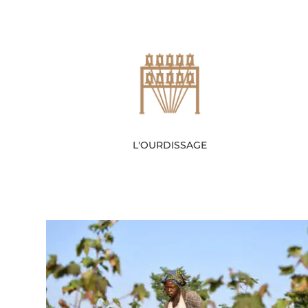
L'OURDISSAGE