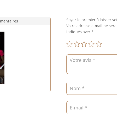
Soyez le premier à laisser vot
émentaires
Votre adresse e-mail ne sera
indiqués avec
*