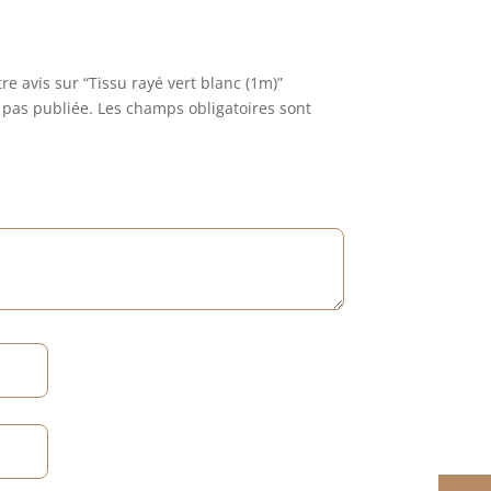
re avis sur “Tissu rayé vert blanc (1m)”
 pas publiée.
Les champs obligatoires sont