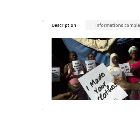
Description
Informations compl