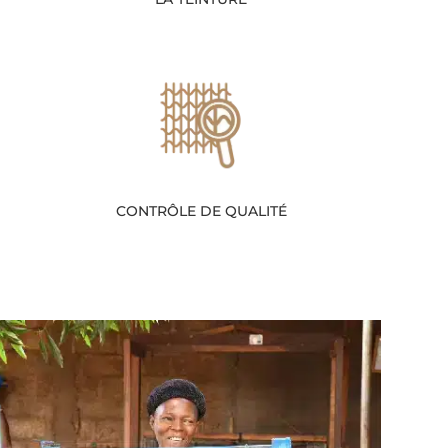
CONTRÔLE DE QUALITÉ