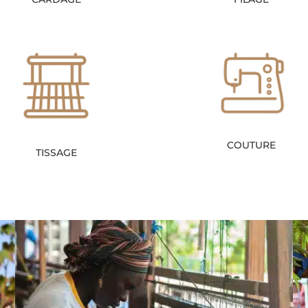
COUTURE
TISSAGE