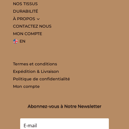
NOS TISSUS
DURABILITÉ
3
À PROPOS
CONTACTEZ NOUS
MON COMPTE
EN
Termes et conditions
Expédition & Livraison
Politique de confidentialité
Mon compte
Abonnez-vous à Notre Newsletter