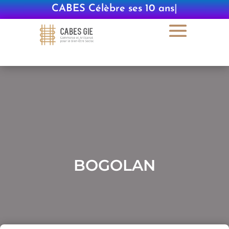
CABES Célèbre ses 10 ans
|
BOGOLAN