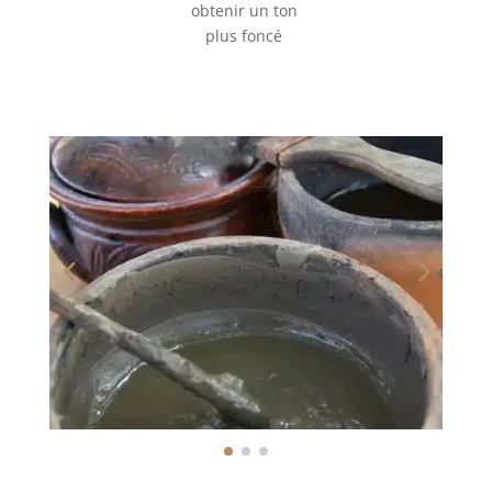
obtenir un ton
plus foncé