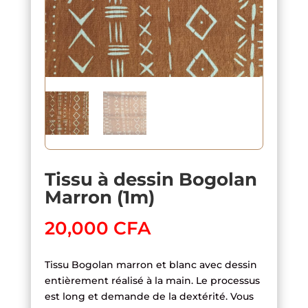
Tissu à dessin Bogolan
Marron (1m)
20,000
CFA
Tissu Bogolan marron et blanc avec dessin
entièrement réalisé à la main. Le processus
est long et demande de la dextérité. Vous