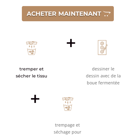
ACHETER MAINTENANT
+
dessiner le
tremper et
dessin avec de la
sécher le tissu
boue fermentée
+
trempage et
séchage pour