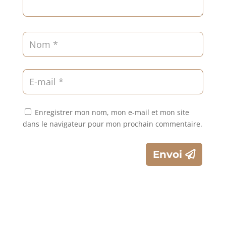
Enregistrer mon nom, mon e-mail et mon site
dans le navigateur pour mon prochain commentaire.
Envoi