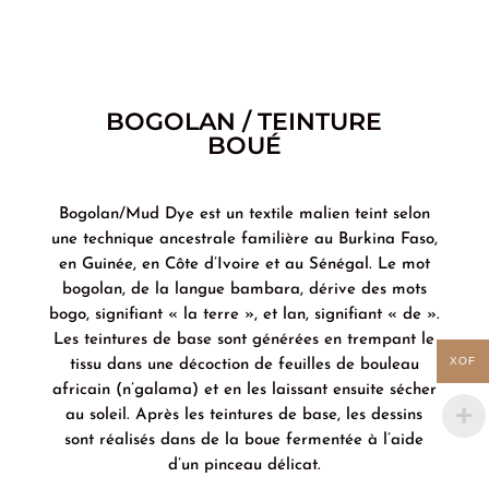
BOGOLAN / TEINTURE
BOUÉ
Bogolan/Mud Dye est un textile malien teint selon
une technique ancestrale familière au Burkina Faso,
en Guinée, en Côte d’Ivoire et au Sénégal. Le mot
bogolan, de la langue bambara, dérive des mots
bogo, signifiant « la terre », et lan, signifiant « de ».
Les teintures de base sont générées en trempant le
XOF
tissu dans une décoction de feuilles de bouleau
africain (n’galama) et en les laissant ensuite sécher
au soleil. Après les teintures de base, les dessins
sont réalisés dans de la boue fermentée à l’aide
d’un pinceau délicat.