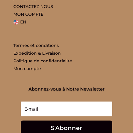
CONTACTEZ NOUS
MON COMPTE
EN
Termes et conditions
Expédition & Livraison
Politique de confidentialité
Mon compte
Abonnez-vous à Notre Newsletter
S'Abonner