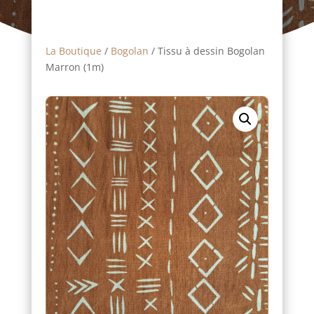
La Boutique
/
Bogolan
/ Tissu à dessin Bogolan
Marron (1m)