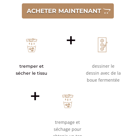
ACHETER MAINTENANT
+
dessiner le
tremper et
dessin avec de la
sécher le tissu
boue fermentée
+
trempage et
séchage pour