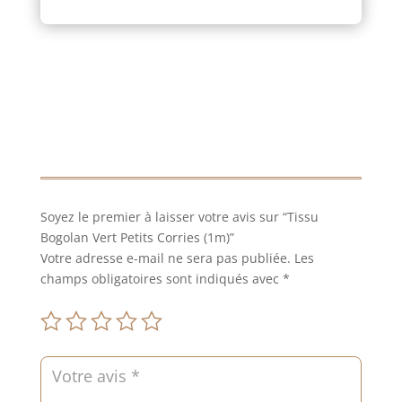
Soyez le premier à laisser votre avis sur “Tissu
Bogolan Vert Petits Corries (1m)”
Votre adresse e-mail ne sera pas publiée.
Les
champs obligatoires sont indiqués avec
*