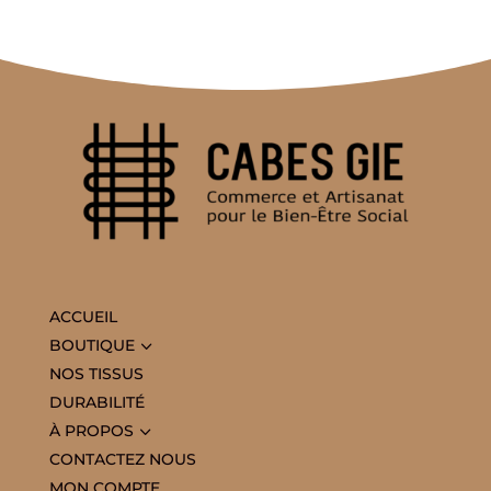
ACCUEIL
3
BOUTIQUE
NOS TISSUS
DURABILITÉ
3
À PROPOS
CONTACTEZ NOUS
MON COMPTE