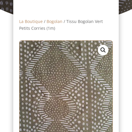
La Boutique
/
Bogolan
/ Tissu Bogolan Vert
Petits Corries (1m)