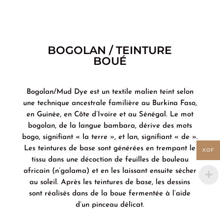
BOGOLAN / TEINTURE
BOUÉ
Bogolan/Mud Dye est un textile malien teint selon
une technique ancestrale familière au Burkina Faso,
en Guinée, en Côte d’Ivoire et au Sénégal. Le mot
bogolan, de la langue bambara, dérive des mots
bogo, signifiant « la terre », et lan, signifiant « de ».
Les teintures de base sont générées en trempant le
XOF
tissu dans une décoction de feuilles de bouleau
africain (n’galama) et en les laissant ensuite sécher
au soleil. Après les teintures de base, les dessins
sont réalisés dans de la boue fermentée à l’aide
d’un pinceau délicat.