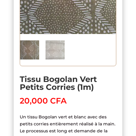
Tissu Bogolan Vert
Petits Corries (1m)
20,000
CFA
Un tissu Bogolan vert et blanc avec des
petits corries entièrement réalisé à la main.
Le processus est long et demande de la