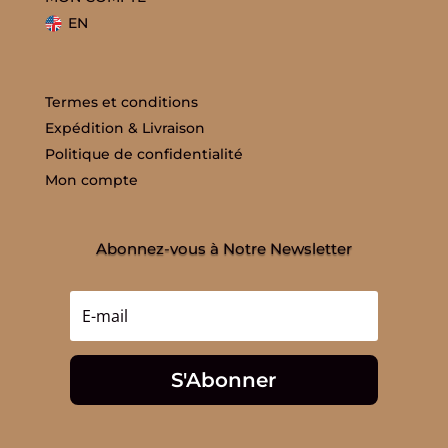
EN
Termes et conditions
Expédition & Livraison
Politique de confidentialité
Mon compte
Abonnez-vous à Notre Newsletter
S'Abonner