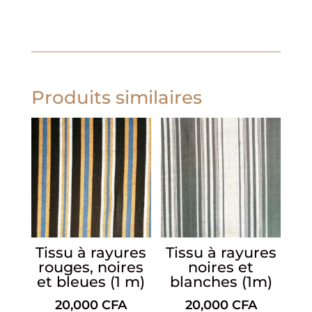
Produits similaires
Tissu à rayures
Tissu à rayures
rouges, noires
noires et
et bleues (1 m)
blanches (1m)
20,000
CFA
20,000
CFA