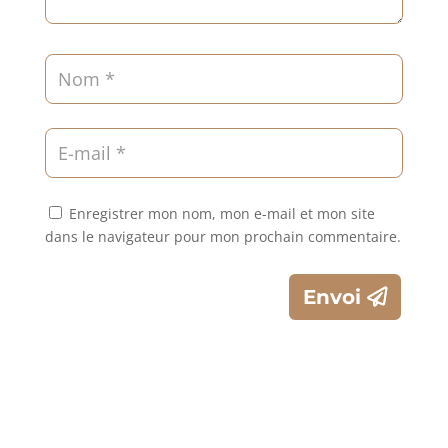
Enregistrer mon nom, mon e-mail et mon site
dans le navigateur pour mon prochain commentaire.
Envoi