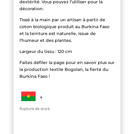
dextérité. Vous pouvez l’utiliser pour la
décoration.
Tissé à la main par un artisan à partir de
coton biologique produit au Burkina Faso
et la teinture est naturelle, issue de
l’humeur et des plantes.
Largeur du tissu : 120 cm
Faites défiler la page pour en savoir plus sur
la production textile Bogolan, la fierté du
Burkina Faso !
Rupture de stock