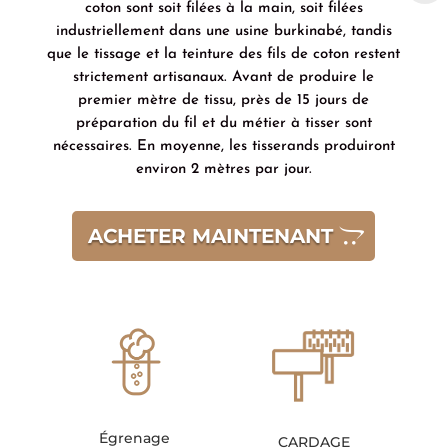
coton sont soit filées à la main, soit filées
industriellement dans une usine burkinabé, tandis
que le tissage et la teinture des fils de coton restent
strictement artisanaux. Avant de produire le
premier mètre de tissu, près de 15 jours de
préparation du fil et du métier à tisser sont
nécessaires. En moyenne, les tisserands produiront
environ 2 mètres par jour.
ACHETER MAINTENANT
Égrenage
CARDAGE