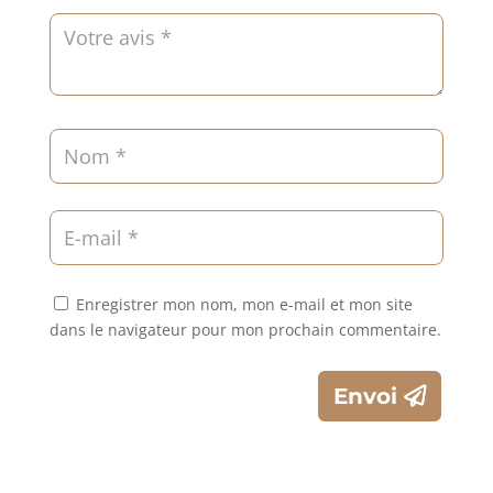
Enregistrer mon nom, mon e-mail et mon site
dans le navigateur pour mon prochain commentaire.
Envoi