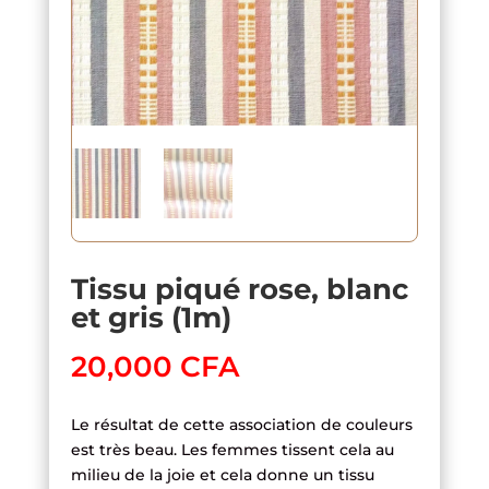
Tissu piqué rose, blanc
et gris (1m)
20,000
CFA
Le résultat de cette association de couleurs
est très beau. Les femmes tissent cela au
milieu de la joie et cela donne un tissu