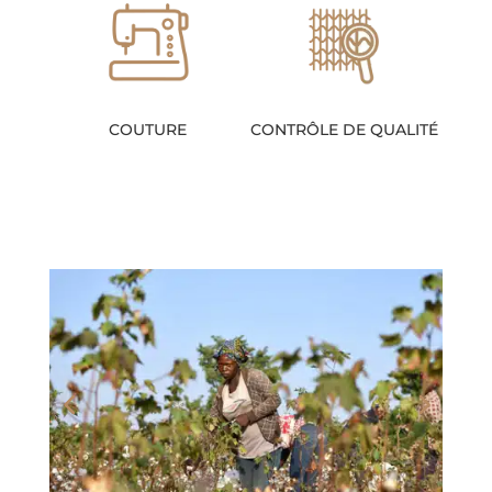
COUTURE
CONTRÔLE DE QUALITÉ