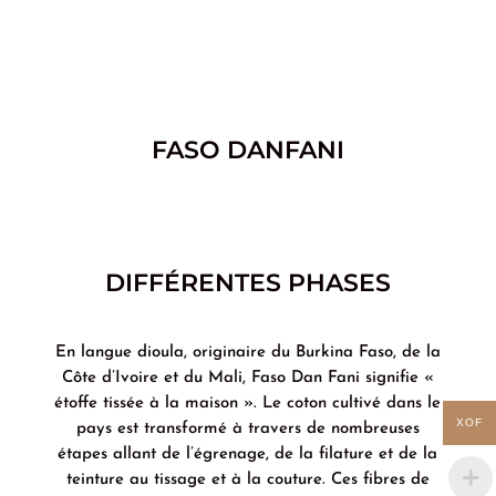
FASO DANFANI
DIFFÉRENTES PHASES
En langue dioula, originaire du Burkina Faso, de la
Côte d’Ivoire et du Mali, Faso Dan Fani signifie «
étoffe tissée à la maison ». Le coton cultivé dans le
XOF
pays est transformé à travers de nombreuses
étapes allant de l’égrenage, de la filature et de la
teinture au tissage et à la couture. Ces fibres de