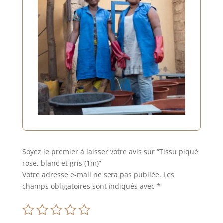
Soyez le premier à laisser votre avis sur “Tissu piqué
rose, blanc et gris (1m)”
Votre adresse e-mail ne sera pas publiée.
Les
champs obligatoires sont indiqués avec
*