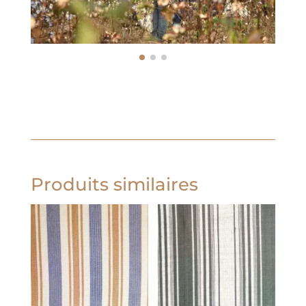
Produits similaires