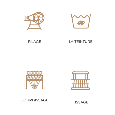
FILAGE
LA TEINTURE
L'OURDISSAGE
TISSAGE