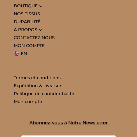
3
BOUTIQUE
NOS TISSUS
DURABILITÉ
3
À PROPOS
CONTACTEZ NOUS
MON COMPTE
EN
Termes et conditions
Expédition & Livraison
Politique de confidentialité
Mon compte
Abonnez-vous à Notre Newsletter