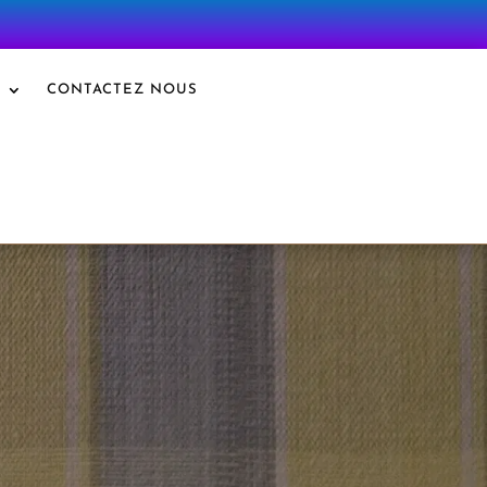
S
CONTACTEZ NOUS