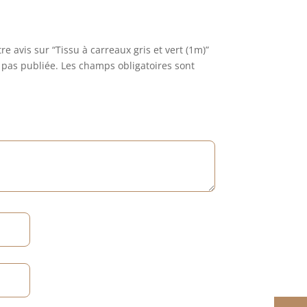
re avis sur “Tissu à carreaux gris et vert (1m)”
 pas publiée.
Les champs obligatoires sont