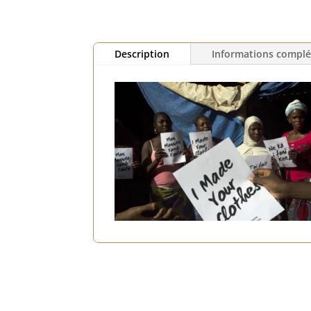
Description
Informations compl