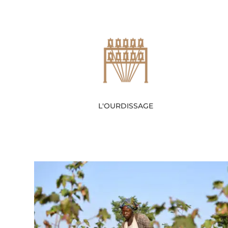
L'OURDISSAGE