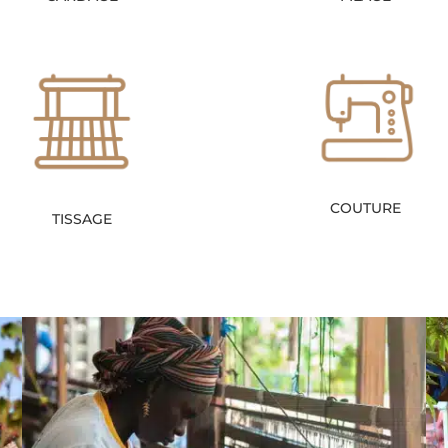
COUTURE
TISSAGE