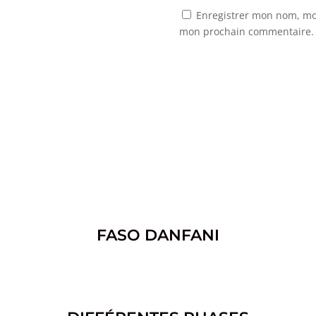
Enregistrer mon nom, mon
mon prochain commentaire.
FASO DANFANI