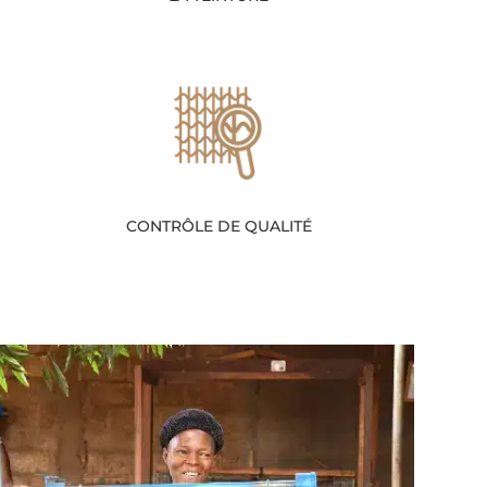
CONTRÔLE DE QUALITÉ