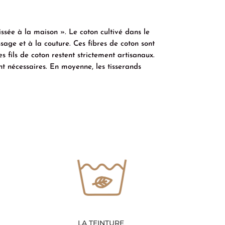
issée à la maison ». Le coton cultivé dans le
sage et à la couture. Ces fibres de coton sont
es fils de coton restent strictement artisanaux.
nt nécessaires. En moyenne, les tisserands
LA TEINTURE