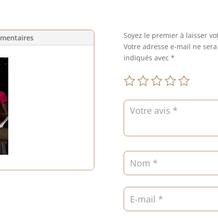
Soyez le premier à laisser vot
émentaires
Votre adresse e-mail ne sera
indiqués avec
*