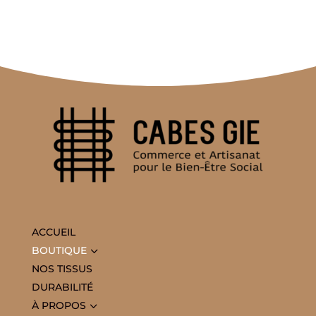
ACCUEIL
3
BOUTIQUE
NOS TISSUS
DURABILITÉ
3
À PROPOS