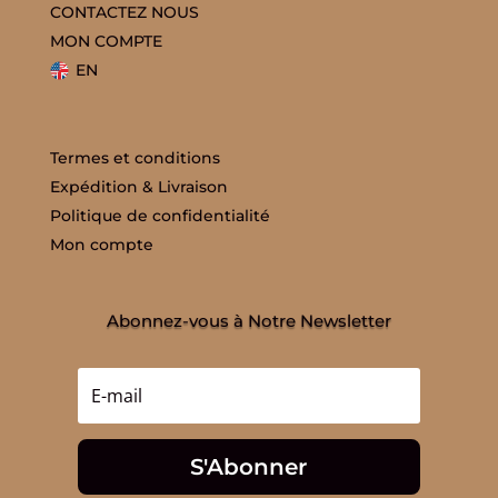
CONTACTEZ NOUS
MON COMPTE
EN
Termes et conditions
Expédition & Livraison
Politique de confidentialité
Mon compte
Abonnez-vous à Notre Newsletter
S'Abonner