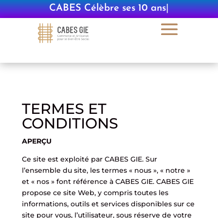
CABES Célèbre ses 10 ans
|
TERMES ET
CONDITIONS
APERÇU
Ce site est exploité par CABES GIE. Sur
l’ensemble du site, les termes « nous », « notre »
et « nos » font référence à CABES GIE. CABES GIE
propose ce site Web, y compris toutes les
informations, outils et services disponibles sur ce
site pour vous, l’utilisateur, sous réserve de votre