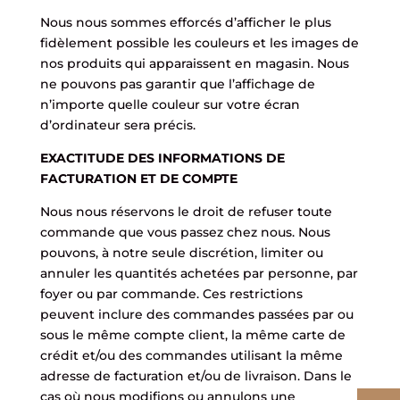
Nous nous sommes efforcés d’afficher le plus
fidèlement possible les couleurs et les images de
nos produits qui apparaissent en magasin. Nous
ne pouvons pas garantir que l’affichage de
n’importe quelle couleur sur votre écran
d’ordinateur sera précis.
EXACTITUDE DES INFORMATIONS DE
FACTURATION ET DE COMPTE
Nous nous réservons le droit de refuser toute
commande que vous passez chez nous. Nous
pouvons, à notre seule discrétion, limiter ou
annuler les quantités achetées par personne, par
foyer ou par commande. Ces restrictions
peuvent inclure des commandes passées par ou
sous le même compte client, la même carte de
crédit et/ou des commandes utilisant la même
adresse de facturation et/ou de livraison. Dans le
cas où nous modifions ou annulons une