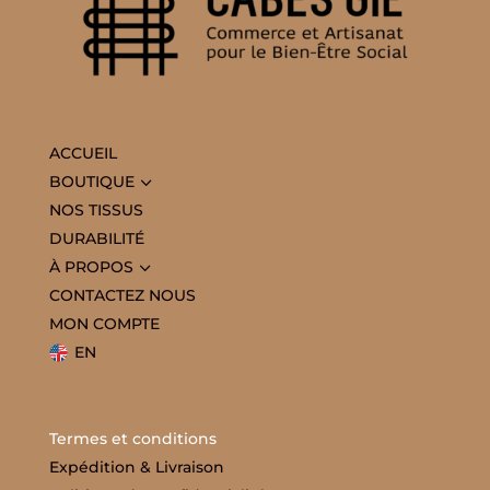
ACCUEIL
3
BOUTIQUE
NOS TISSUS
DURABILITÉ
3
À PROPOS
CONTACTEZ NOUS
MON COMPTE
EN
Termes et conditions
Expédition & Livraison