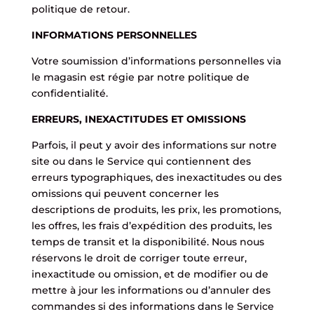
politique de retour.
INFORMATIONS PERSONNELLES
Votre soumission d’informations personnelles via
le magasin est régie par notre politique de
confidentialité.
ERREURS, INEXACTITUDES ET OMISSIONS
Parfois, il peut y avoir des informations sur notre
site ou dans le Service qui contiennent des
erreurs typographiques, des inexactitudes ou des
omissions qui peuvent concerner les
descriptions de produits, les prix, les promotions,
les offres, les frais d’expédition des produits, les
temps de transit et la disponibilité. Nous nous
réservons le droit de corriger toute erreur,
inexactitude ou omission, et de modifier ou de
mettre à jour les informations ou d’annuler des
commandes si des informations dans le Service