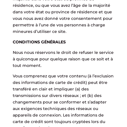
résidence, ou que vous avez l’âge de la majorité
dans votre état ou province de résidence et que
vous nous avez donné votre consentement pour
permettre à l’une de vos personnes à charge
mineures d’utiliser ce site.
CONDITIONS GÉNÉRALES
Nous nous réservons le droit de refuser le service
à quiconque pour quelque raison que ce soit et à
tout moment.
Vous comprenez que votre contenu (à l’exclusion
des informations de carte de crédit) peut être
transféré en clair et impliquer (a) des
transmissions sur divers réseaux ; et (b) des
changements pour se conformer et s’adapter
aux exigences techniques des réseaux ou
appareils de connexion. Les informations de
carte de crédit sont toujours cryptées lors du