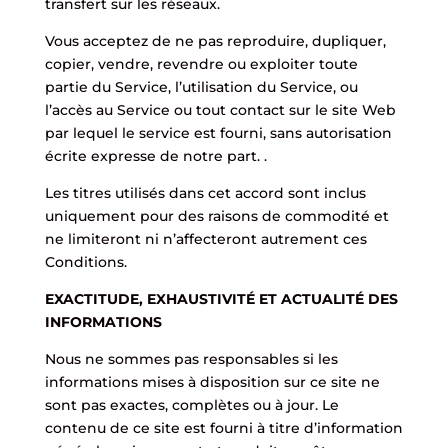
transfert sur les réseaux.
Vous acceptez de ne pas reproduire, dupliquer,
copier, vendre, revendre ou exploiter toute
partie du Service, l’utilisation du Service, ou
l’accès au Service ou tout contact sur le site Web
par lequel le service est fourni, sans autorisation
écrite expresse de notre part. .
Les titres utilisés dans cet accord sont inclus
uniquement pour des raisons de commodité et
ne limiteront ni n’affecteront autrement ces
Conditions.
EXACTITUDE, EXHAUSTIVITÉ ET ACTUALITÉ DES
INFORMATIONS
Nous ne sommes pas responsables si les
informations mises à disposition sur ce site ne
sont pas exactes, complètes ou à jour. Le
contenu de ce site est fourni à titre d’information