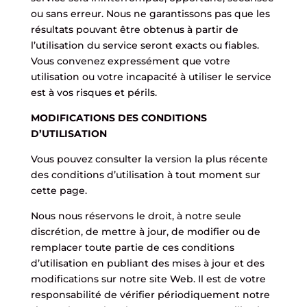
ou sans erreur. Nous ne garantissons pas que les
résultats pouvant être obtenus à partir de
l’utilisation du service seront exacts ou fiables.
Vous convenez expressément que votre
utilisation ou votre incapacité à utiliser le service
est à vos risques et périls.
MODIFICATIONS DES CONDITIONS
D’UTILISATION
Vous pouvez consulter la version la plus récente
des conditions d’utilisation à tout moment sur
cette page.
Nous nous réservons le droit, à notre seule
discrétion, de mettre à jour, de modifier ou de
remplacer toute partie de ces conditions
d’utilisation en publiant des mises à jour et des
modifications sur notre site Web. Il est de votre
responsabilité de vérifier périodiquement notre