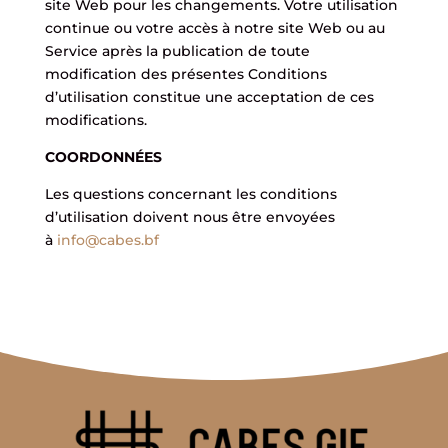
site Web pour les changements. Votre utilisation
continue ou votre accès à notre site Web ou au
Service après la publication de toute
modification des présentes Conditions
d’utilisation constitue une acceptation de ces
modifications.
COORDONNÉES
Les questions concernant les conditions
d’utilisation doivent nous être envoyées
à
info@cabes.bf