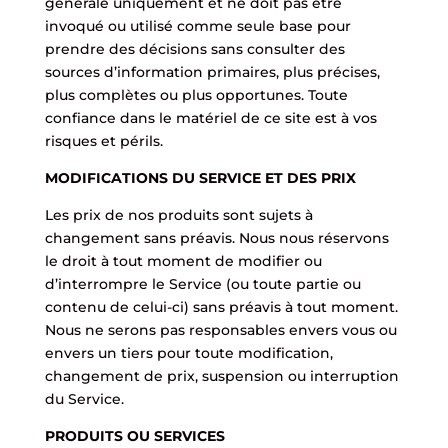
générale uniquement et ne doit pas être
invoqué ou utilisé comme seule base pour
prendre des décisions sans consulter des
sources d’information primaires, plus précises,
plus complètes ou plus opportunes. Toute
confiance dans le matériel de ce site est à vos
risques et périls.
MODIFICATIONS DU SERVICE ET DES PRIX
Les prix de nos produits sont sujets à
changement sans préavis. Nous nous réservons
le droit à tout moment de modifier ou
d’interrompre le Service (ou toute partie ou
contenu de celui-ci) sans préavis à tout moment.
Nous ne serons pas responsables envers vous ou
envers un tiers pour toute modification,
changement de prix, suspension ou interruption
du Service.
PRODUITS OU SERVICES