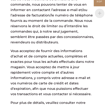
XOF
commande, nous pouvons tenter de vous en
informer en contactant l’adresse e-mail et/ou
l’adresse de facturation/le numéro de téléphone
fournis au moment de la commande. Nous nous
réservons le droit de limiter ou d’interdire les
commandes qui, à notre seul jugement,
semblent être passées par des concessionnaires,
revendeurs ou distributeurs.
Vous acceptez de fournir des informations
d’achat et de compte actuelles, complètes et
exactes pour tous les achats effectués dans notre
magasin. Vous acceptez de mettre à jour
rapidement votre compte et d’autres
informations, y compris votre adresse e-mail et
vos numéros de carte de crédit et dates
d’expiration, afin que nous puissions effectuer
vos transactions et vous contacter si nécessaire.
Pour plus de détails, veuillez consulter notre