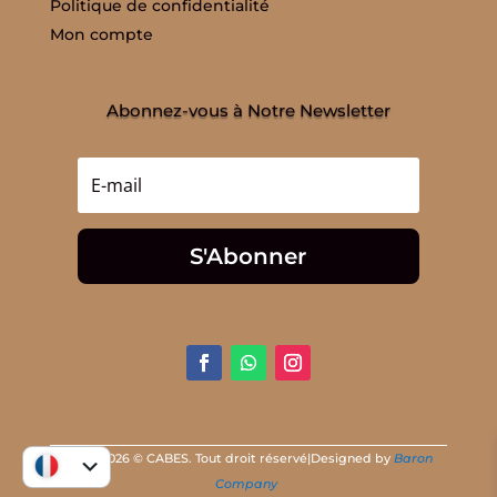
Politique de confidentialité
Mon compte
Abonnez-vous à Notre Newsletter
S'Abonner
2014 - 2026 © CABES. Tout droit réservé|Designed by
Baron
Company