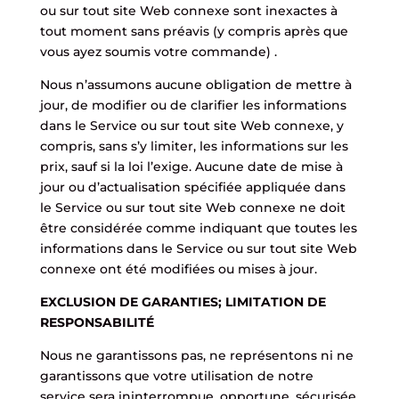
ou sur tout site Web connexe sont inexactes à
tout moment sans préavis (y compris après que
vous ayez soumis votre commande) .
Nous n’assumons aucune obligation de mettre à
jour, de modifier ou de clarifier les informations
dans le Service ou sur tout site Web connexe, y
compris, sans s’y limiter, les informations sur les
prix, sauf si la loi l’exige. Aucune date de mise à
jour ou d’actualisation spécifiée appliquée dans
le Service ou sur tout site Web connexe ne doit
être considérée comme indiquant que toutes les
informations dans le Service ou sur tout site Web
connexe ont été modifiées ou mises à jour.
EXCLUSION DE GARANTIES; LIMITATION DE
RESPONSABILITÉ
Nous ne garantissons pas, ne représentons ni ne
garantissons que votre utilisation de notre
service sera ininterrompue, opportune, sécurisée