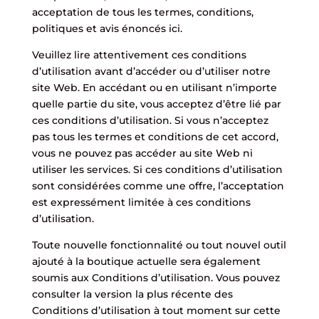
acceptation de tous les termes, conditions,
politiques et avis énoncés ici.
Veuillez lire attentivement ces conditions
d’utilisation avant d’accéder ou d’utiliser notre
site Web. En accédant ou en utilisant n’importe
quelle partie du site, vous acceptez d’être lié par
ces conditions d’utilisation. Si vous n’acceptez
pas tous les termes et conditions de cet accord,
vous ne pouvez pas accéder au site Web ni
utiliser les services. Si ces conditions d’utilisation
sont considérées comme une offre, l’acceptation
est expressément limitée à ces conditions
d’utilisation.
Toute nouvelle fonctionnalité ou tout nouvel outil
ajouté à la boutique actuelle sera également
soumis aux Conditions d’utilisation. Vous pouvez
consulter la version la plus récente des
Conditions d’utilisation à tout moment sur cette