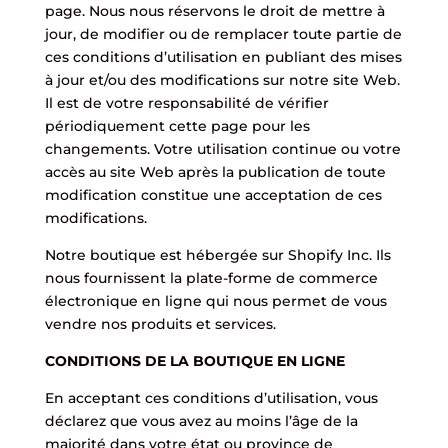
page. Nous nous réservons le droit de mettre à
jour, de modifier ou de remplacer toute partie de
ces conditions d’utilisation en publiant des mises
à jour et/ou des modifications sur notre site Web.
Il est de votre responsabilité de vérifier
périodiquement cette page pour les
changements. Votre utilisation continue ou votre
accès au site Web après la publication de toute
modification constitue une acceptation de ces
modifications.
Notre boutique est hébergée sur Shopify Inc. Ils
nous fournissent la plate-forme de commerce
électronique en ligne qui nous permet de vous
vendre nos produits et services.
CONDITIONS DE LA BOUTIQUE EN LIGNE
En acceptant ces conditions d’utilisation, vous
déclarez que vous avez au moins l’âge de la
majorité dans votre état ou province de