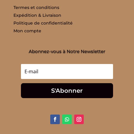
Termes et conditions
Expédition & Livraison
Politique de confidentialité
Mon compte
Abonnez-vous à Notre Newsletter
S'Abonner