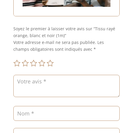
Soyez le premier à laisser votre avis sur “Tissu rayé
orange, blanc et noir (1m)”
Votre adresse e-mail ne sera pas publiée.
Les
champs obligatoires sont indiqués avec
*