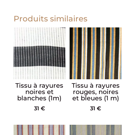
Produits similaires
Tissu à rayures
Tissu à rayures
noires et
rouges, noires
blanches (1m)
et bleues (1 m)
31
€
31
€