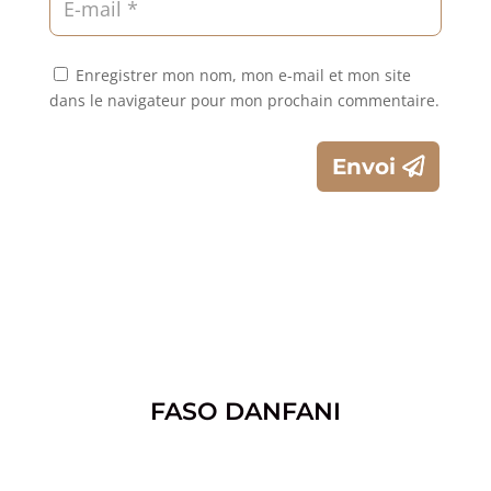
Enregistrer mon nom, mon e-mail et mon site
dans le navigateur pour mon prochain commentaire.
Envoi
FASO DANFANI