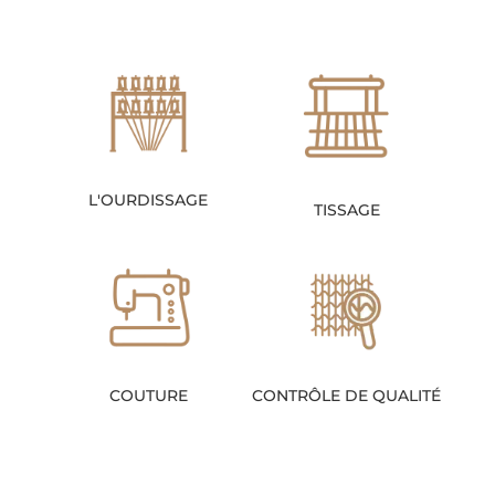
L'OURDISSAGE
TISSAGE
COUTURE
CONTRÔLE DE QUALITÉ