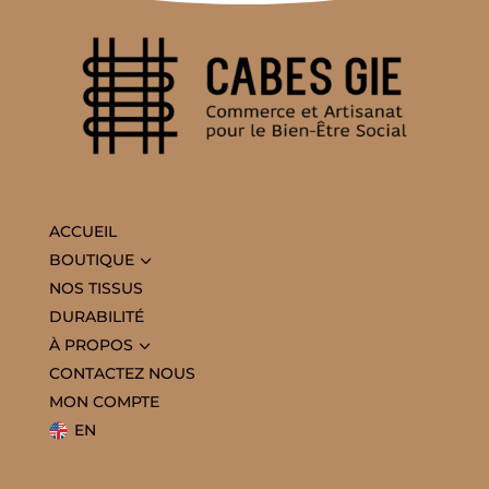
ACCUEIL
3
BOUTIQUE
NOS TISSUS
DURABILITÉ
3
À PROPOS
CONTACTEZ NOUS
MON COMPTE
EN