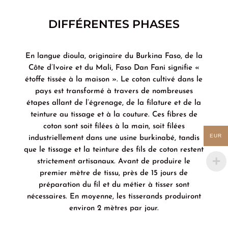
DIFFÉRENTES PHASES
En langue dioula, originaire du Burkina Faso, de la
Côte d’Ivoire et du Mali, Faso Dan Fani signifie «
étoffe tissée à la maison ». Le coton cultivé dans le
pays est transformé à travers de nombreuses
étapes allant de l’égrenage, de la filature et de la
teinture au tissage et à la couture. Ces fibres de
coton sont soit filées à la main, soit filées
EUR
industriellement dans une usine burkinabé, tandis
que le tissage et la teinture des fils de coton restent
strictement artisanaux. Avant de produire le
premier mètre de tissu, près de 15 jours de
préparation du fil et du métier à tisser sont
nécessaires. En moyenne, les tisserands produiront
environ 2 mètres par jour.