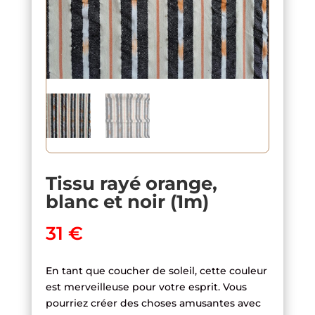
Tissu rayé orange,
blanc et noir (1m)
31
€
En tant que coucher de soleil, cette couleur
est merveilleuse pour votre esprit. Vous
pourriez créer des choses amusantes avec