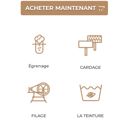
ACHETER MAINTENANT
Égrenage
CARDAGE
FILAGE
LA TEINTURE