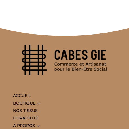
ACCUEIL
3
BOUTIQUE
NOS TISSUS
DURABILITÉ
3
À PROPOS