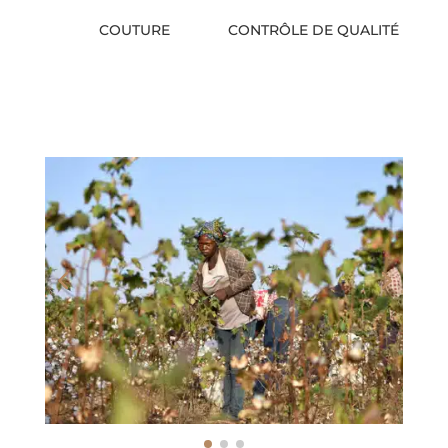
COUTURE
CONTRÔLE DE QUALITÉ