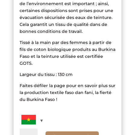
de l’environnement est important ; ainsi,
certaines dispositions sont prises pour une
évacuation sécurisée des eaux de teinture.
Cela garantit un tissu de qualité dans de
bonnes conditions de travail.
Tissé à la main par des femmes à partir de
fils de coton biologique produits au Burkina
Faso et la teinture utilisée est certifiée
GOTS.
Largeur du tissu : 130 cm
Faites défiler la page pour en savoir plus sur
la production textile faso dan fani, la fierté
du Burkina Faso !
quantité