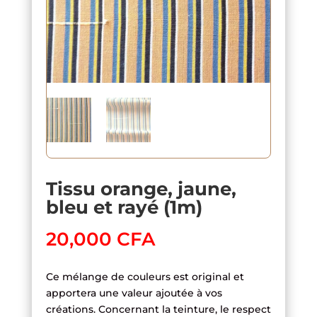
Tissu orange, jaune,
bleu et rayé (1m)
20,000
CFA
Ce mélange de couleurs est original et
apportera une valeur ajoutée à vos
créations. Concernant la teinture, le respect