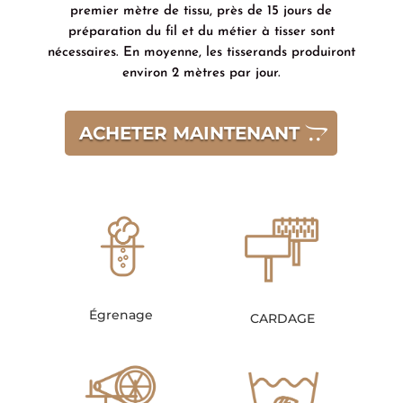
premier mètre de tissu, près de 15 jours de
préparation du fil et du métier à tisser sont
nécessaires. En moyenne, les tisserands produiront
environ 2 mètres par jour.
ACHETER MAINTENANT
Égrenage
CARDAGE