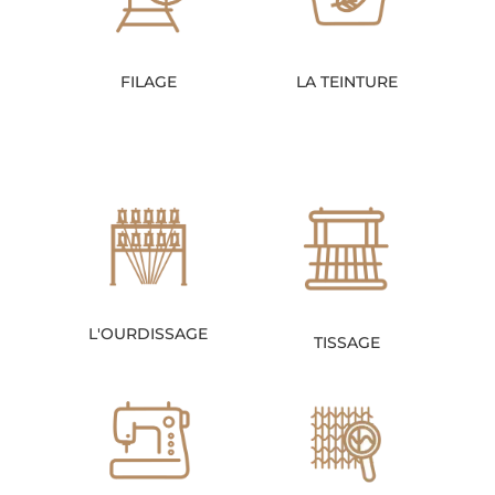
FILAGE
LA TEINTURE
L'OURDISSAGE
TISSAGE