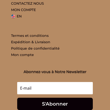
CONTACTEZ NOUS
MON COMPTE
EN
Termes et conditions
Expédition & Livraison
Politique de confidentialité
Mon compte
Abonnez-vous à Notre Newsletter
S'Abonner