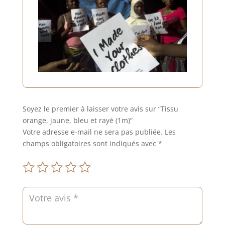
Soyez le premier à laisser votre avis sur “Tissu
orange, jaune, bleu et rayé (1m)”
Votre adresse e-mail ne sera pas publiée.
Les
champs obligatoires sont indiqués avec
*