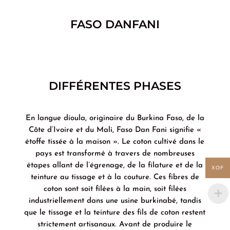
FASO DANFANI
DIFFÉRENTES PHASES
En langue dioula, originaire du Burkina Faso, de la
Côte d’Ivoire et du Mali, Faso Dan Fani signifie «
étoffe tissée à la maison ». Le coton cultivé dans le
pays est transformé à travers de nombreuses
étapes allant de l’égrenage, de la filature et de la
XOF
teinture au tissage et à la couture. Ces fibres de
coton sont soit filées à la main, soit filées
industriellement dans une usine burkinabé, tandis
que le tissage et la teinture des fils de coton restent
strictement artisanaux. Avant de produire le