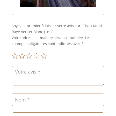
Soyez le premier à laisser votre avis sur “Tissu Multi
Rayé Vert et Blanc (1m)”
Votre adresse e-mail ne sera pas publiée.
Les
champs obligatoires sont indiqués avec
*