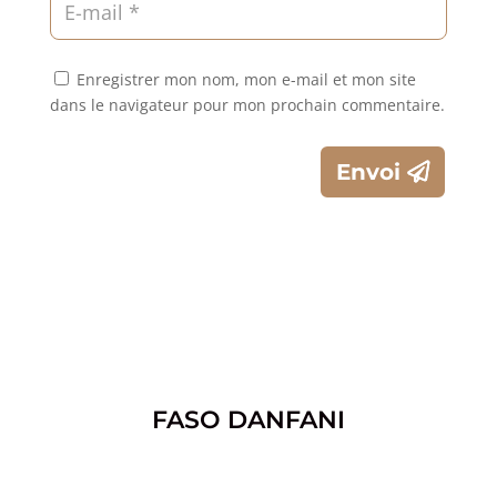
Enregistrer mon nom, mon e-mail et mon site
dans le navigateur pour mon prochain commentaire.
Envoi
FASO DANFANI