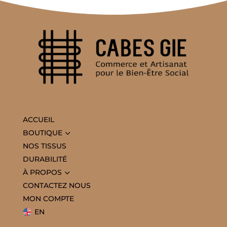
ACCUEIL
3
BOUTIQUE
NOS TISSUS
DURABILITÉ
3
À PROPOS
CONTACTEZ NOUS
MON COMPTE
EN