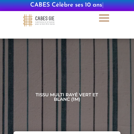
CABES Célèbre ses 10 ans
|
TISSU MULTI RAYÉ VERT ET
BLANC (1M)