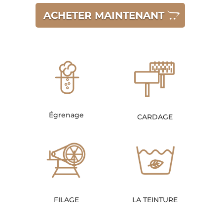
ACHETER MAINTENANT
Égrenage
CARDAGE
FILAGE
LA TEINTURE