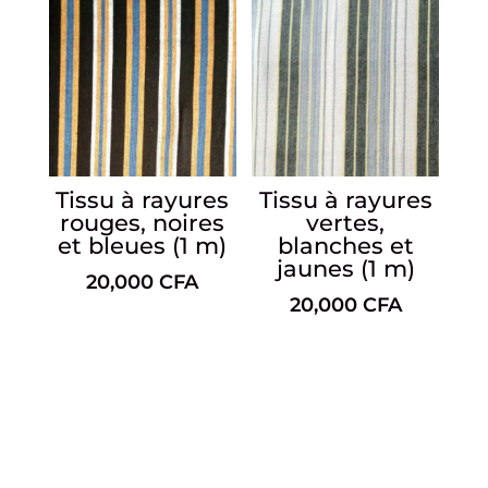
Tissu à rayures
Tissu à rayures
rouges, noires
vertes,
et bleues (1 m)
blanches et
jaunes (1 m)
20,000
CFA
20,000
CFA