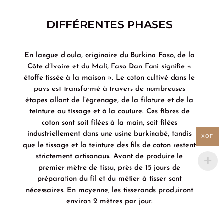
DIFFÉRENTES PHASES
En langue dioula, originaire du Burkina Faso, de la
Côte d’Ivoire et du Mali, Faso Dan Fani signifie «
étoffe tissée à la maison ». Le coton cultivé dans le
pays est transformé à travers de nombreuses
étapes allant de l’égrenage, de la filature et de la
teinture au tissage et à la couture. Ces fibres de
coton sont soit filées à la main, soit filées
industriellement dans une usine burkinabé, tandis
XOF
que le tissage et la teinture des fils de coton restent
strictement artisanaux. Avant de produire le
premier mètre de tissu, près de 15 jours de
préparation du fil et du métier à tisser sont
nécessaires. En moyenne, les tisserands produiront
environ 2 mètres par jour.