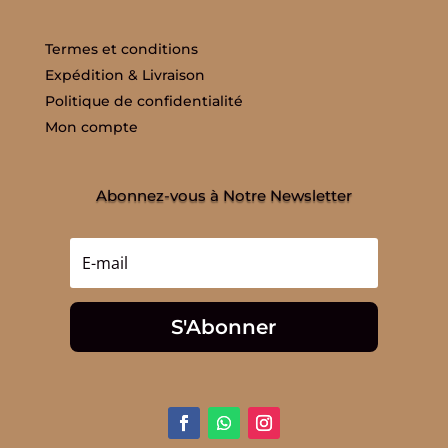
Termes et conditions
Expédition & Livraison
Politique de confidentialité
Mon compte
Abonnez-vous à Notre Newsletter
S'Abonner