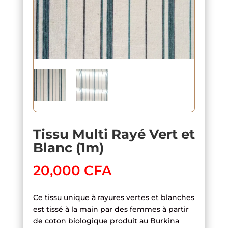
Tissu Multi Rayé Vert et
Blanc (1m)
20,000
CFA
Ce tissu unique à rayures vertes et blanches
est tissé à la main par des femmes à partir
de coton biologique produit au Burkina