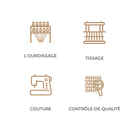
L'OURDISSAGE
TISSAGE
COUTURE
CONTRÔLE DE QUALITÉ