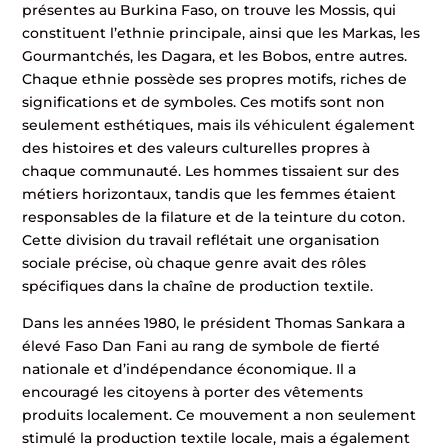
présentes au Burkina Faso, on trouve les Mossis, qui
constituent l’ethnie principale, ainsi que les Markas, les
Gourmantchés, les Dagara, et les Bobos, entre autres.
Chaque ethnie possède ses propres motifs, riches de
significations et de symboles. Ces motifs sont non
seulement esthétiques, mais ils véhiculent également
des histoires et des valeurs culturelles propres à
chaque communauté. Les hommes tissaient sur des
métiers horizontaux, tandis que les femmes étaient
responsables de la filature et de la teinture du coton.
Cette division du travail reflétait une organisation
sociale précise, où chaque genre avait des rôles
spécifiques dans la chaîne de production textile.
Dans les années 1980, le président Thomas Sankara a
élevé Faso Dan Fani au rang de symbole de fierté
nationale et d’indépendance économique. Il a
encouragé les citoyens à porter des vêtements
produits localement. Ce mouvement a non seulement
stimulé la production textile locale, mais a également