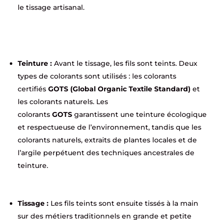
le tissage artisanal.
Teinture :
Avant le tissage, les fils sont teints. Deux
types de colorants sont utilisés : les colorants
certifiés
GOTS (Global Organic Textile Standard)
et
les colorants naturels. Les
colorants
GOTS
garantissent une teinture écologique
et respectueuse de l’environnement, tandis que les
colorants naturels, extraits de plantes locales et de
l’argile perpétuent des techniques ancestrales de
teinture.
Tissage :
Les fils teints sont ensuite tissés à la main
sur des métiers traditionnels en grande et petite