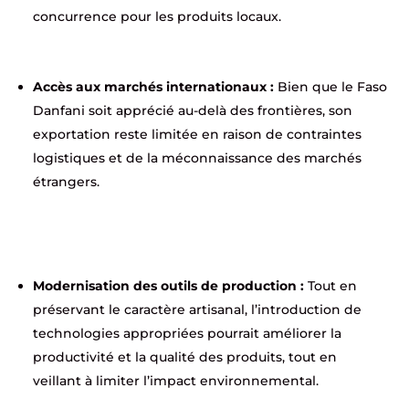
concurrence pour les produits locaux.
Accès aux marchés internationaux :
Bien que le Faso
Danfani soit apprécié au-delà des frontières, son
exportation reste limitée en raison de contraintes
logistiques et de la méconnaissance des marchés
étrangers.
Modernisation des outils de production :
Tout en
préservant le caractère artisanal, l’introduction de
technologies appropriées pourrait améliorer la
productivité et la qualité des produits, tout en
veillant à limiter l’impact environnemental.