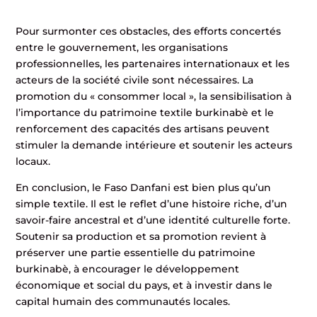
Pour surmonter ces obstacles, des efforts concertés
entre le gouvernement, les organisations
professionnelles, les partenaires internationaux et les
acteurs de la société civile sont nécessaires. La
promotion du « consommer local », la sensibilisation à
l’importance du patrimoine textile burkinabè et le
renforcement des capacités des artisans peuvent
stimuler la demande intérieure et soutenir les acteurs
locaux.
En conclusion, le Faso Danfani est bien plus qu’un
simple textile. Il est le reflet d’une histoire riche, d’un
savoir-faire ancestral et d’une identité culturelle forte.
Soutenir sa production et sa promotion revient à
préserver une partie essentielle du patrimoine
burkinabè, à encourager le développement
économique et social du pays, et à investir dans le
capital humain des communautés locales.