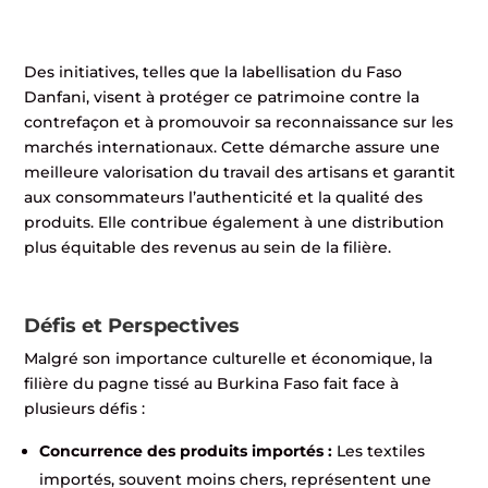
Des initiatives, telles que la labellisation du Faso
Danfani, visent à protéger ce patrimoine contre la
contrefaçon et à promouvoir sa reconnaissance sur les
marchés internationaux. Cette démarche assure une
meilleure valorisation du travail des artisans et garantit
aux consommateurs l’authenticité et la qualité des
produits. Elle contribue également à une distribution
plus équitable des revenus au sein de la filière.
Défis et Perspectives
Malgré son importance culturelle et économique, la
filière du pagne tissé au Burkina Faso fait face à
plusieurs défis :
Concurrence des produits importés :
Les textiles
importés, souvent moins chers, représentent une