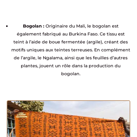
Bogolan :
Originaire du Mali, le bogolan est
également fabriqué au Burkina Faso. Ce tissu est
teint à l’aide de boue fermentée (argile), créant des
motifs uniques aux teintes terreuses. En complément
de l’argile, le Ngalama, ainsi que les feuilles d’autres
plantes, jouent un rôle dans la production du
bogolan.