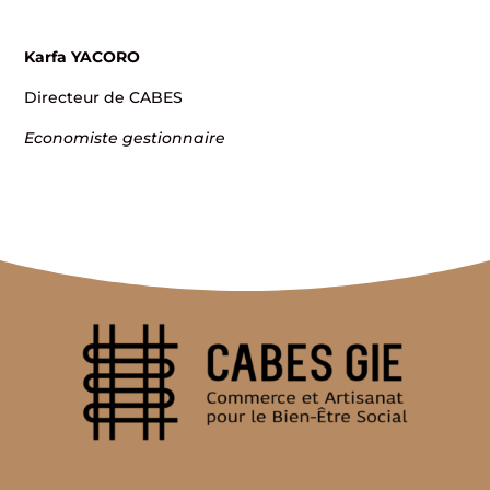
Karfa YACORO
Directeur de CABES
Economiste gestionnaire