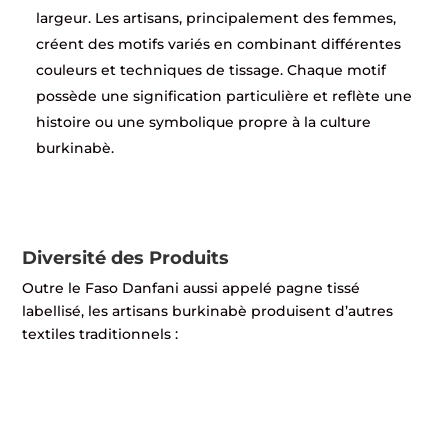
largeur. Les artisans, principalement des femmes,
créent des motifs variés en combinant différentes
couleurs et techniques de tissage. Chaque motif
possède une signification particulière et reflète une
histoire ou une symbolique propre à la culture
burkinabè.
Diversité des Produits
Outre le Faso Danfani aussi appelé pagne tissé
labellisé, les artisans burkinabè produisent d’autres
textiles traditionnels :