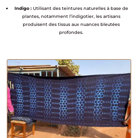
Indigo :
Utilisant des teintures naturelles à base de
plantes, notamment l’indigotier, les artisans
produisent des tissus aux nuances bleutées
profondes.