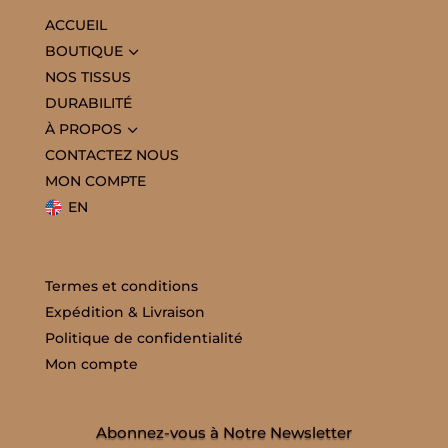
ACCUEIL
3
BOUTIQUE
NOS TISSUS
DURABILITÉ
3
À PROPOS
CONTACTEZ NOUS
MON COMPTE
EN
Termes et conditions
Expédition & Livraison
Politique de confidentialité
Mon compte
Abonnez-vous à Notre Newsletter