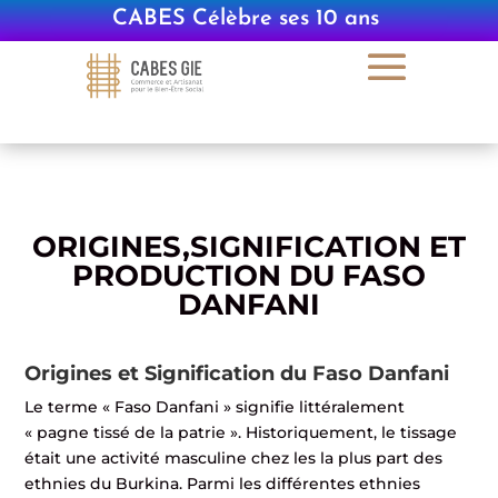
CABES Célèbre ses 10 ans
|
ORIGINES,SIGNIFICATION ET
PRODUCTION DU FASO
DANFANI
Origines et Signification du Faso Danfani
Le terme « Faso Danfani » signifie littéralement
« pagne tissé de la patrie ». Historiquement, le tissage
était une activité masculine chez les la plus part des
ethnies du Burkina. Parmi les différentes ethnies