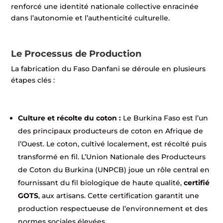
renforcé une identité nationale collective enracinée
dans l’autonomie et l’authenticité culturelle.
Le Processus de Production
La fabrication du Faso Danfani se déroule en plusieurs
étapes clés :
Culture et récolte du coton :
Le Burkina Faso est l’un
des principaux producteurs de coton en Afrique de
l’Ouest. Le coton, cultivé localement, est récolté puis
transformé en fil. L’Union Nationale des Producteurs
de Coton du Burkina (UNPCB) joue un rôle central en
fournissant du fil biologique de haute qualité,
certifié
GOTS
, aux artisans. Cette certification garantit une
production respectueuse de l’environnement et des
normes sociales élevées.