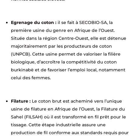
Egrenage du coton :
il se fait à SECOBIO-SA, la
première usine du genre en Afrique de l’Ouest.
Située dans la région Centre-Ouest, elle est détenue
majoritairement par les producteurs de coton
(UNPCB). Cette usine permet de valoriser la filière
biologique, d’accroître la compétitivité du coton
burkinabè et de favoriser l’emploi local, notamment
celui des femmes.
Filature :
Le coton brut est acheminé vers l’unique
usine de filature en Afrique de l’Ouest, la Filature du
Sahel (FILSAH) où il est transformé en fil prêt pour le
tissage. Cette étape industrielle assure une
production de fil conforme aux standards requis pour