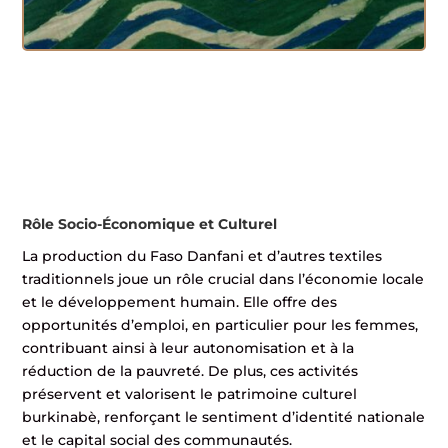
Rôle Socio-Économique et Culturel
La production du Faso Danfani et d’autres textiles
traditionnels joue un rôle crucial dans l’économie locale
et le développement humain. Elle offre des
opportunités d’emploi, en particulier pour les femmes,
contribuant ainsi à leur autonomisation et à la
réduction de la pauvreté. De plus, ces activités
préservent et valorisent le patrimoine culturel
burkinabè, renforçant le sentiment d’identité nationale
et le capital social des communautés.