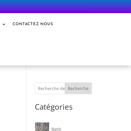
S
CONTACTEZ NOUS
Recherche
Catégories
Batik