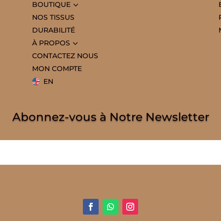
3
BOUTIQUE
NOS TISSUS
DURABILITÉ
3
À PROPOS
CONTACTEZ NOUS
MON COMPTE
EN
Abonnez-vous à Notre Newsletter