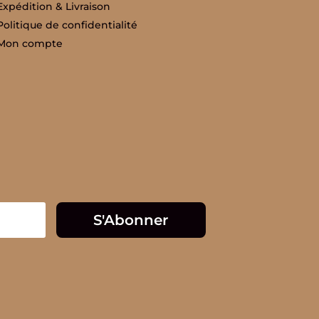
Expédition & Livraison
Politique de confidentialité
Mon compte
S'Abonner