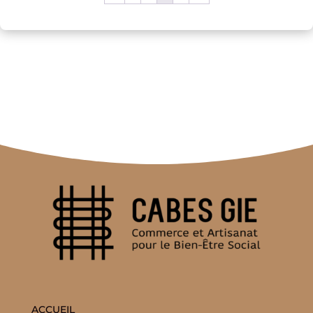
ACCUEIL