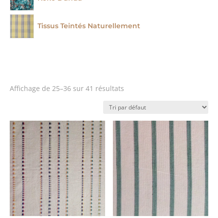
Tissus Teintés Naturellement
Affichage de 25–36 sur 41 résultats