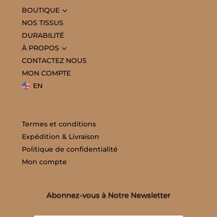
3
BOUTIQUE
NOS TISSUS
DURABILITÉ
3
À PROPOS
CONTACTEZ NOUS
MON COMPTE
EN
Termes et conditions
Expédition & Livraison
Politique de confidentialité
Mon compte
Abonnez-vous à Notre Newsletter