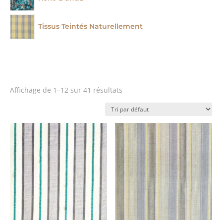
Tissus Teintés Naturellement
Affichage de 1–12 sur 41 résultats