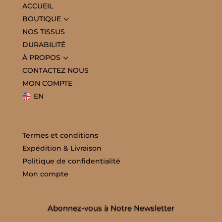
ACCUEIL
3
BOUTIQUE
NOS TISSUS
DURABILITÉ
3
À PROPOS
CONTACTEZ NOUS
MON COMPTE
EN
Termes et conditions
Expédition & Livraison
Politique de confidentialité
Mon compte
Abonnez-vous à Notre Newsletter