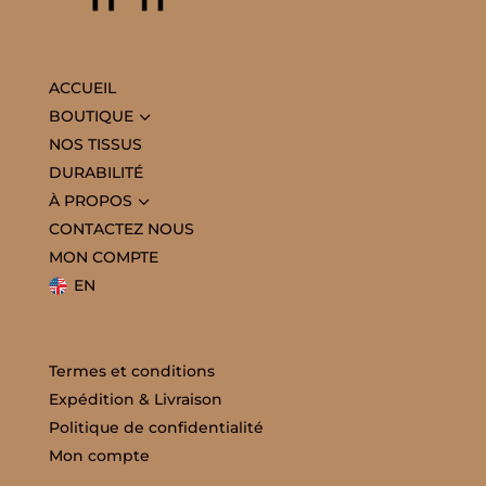
ACCUEIL
3
BOUTIQUE
NOS TISSUS
DURABILITÉ
3
À PROPOS
CONTACTEZ NOUS
MON COMPTE
EN
Termes et conditions
Expédition & Livraison
Politique de confidentialité
Mon compte