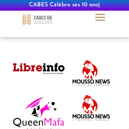
CABES Célèbre ses 10 ans
|