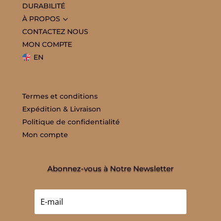
DURABILITÉ
3
À PROPOS
CONTACTEZ NOUS
MON COMPTE
EN
Termes et conditions
Expédition & Livraison
Politique de confidentialité
Mon compte
Abonnez-vous à Notre Newsletter