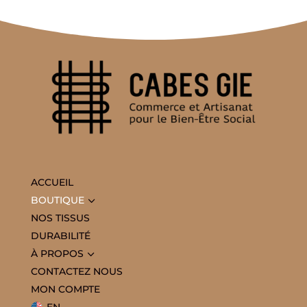
ACCUEIL
3
BOUTIQUE
NOS TISSUS
DURABILITÉ
3
À PROPOS
CONTACTEZ NOUS
MON COMPTE