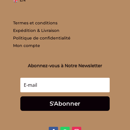
EN
Termes et conditions
Expédition & Livraison
Politique de confidentialité
Mon compte
Abonnez-vous à Notre Newsletter
S'Abonner