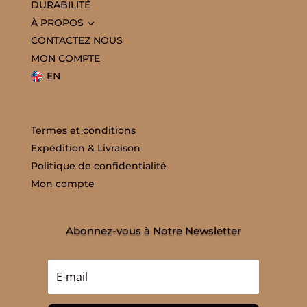
DURABILITÉ
3
À PROPOS
CONTACTEZ NOUS
MON COMPTE
EN
Termes et conditions
Expédition & Livraison
Politique de confidentialité
Mon compte
Abonnez-vous à Notre Newsletter