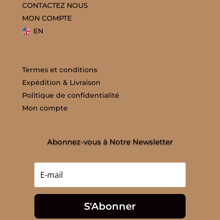
CONTACTEZ NOUS
MON COMPTE
EN
Termes et conditions
Expédition & Livraison
Politique de confidentialité
Mon compte
Abonnez-vous à Notre Newsletter
S'Abonner