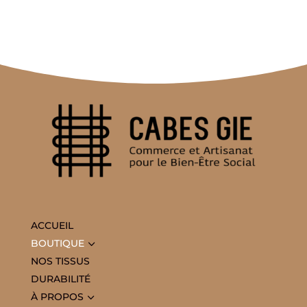
ACCUEIL
3
BOUTIQUE
NOS TISSUS
DURABILITÉ
3
À PROPOS